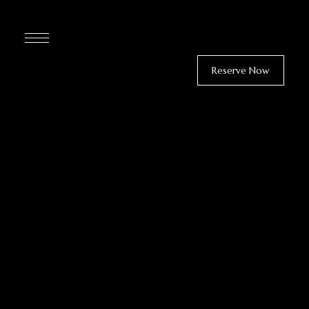
Reserve Now