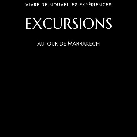
VIVRE DE NOUVELLES EXPÉRIENCES
EXCURSIONS
AUTOUR DE MARRAKECH